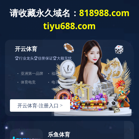
九游·官方版web站入口
产品与服务
当前位置
>
九游·官方版web站入口
>
产品与服务
>
产品简介
>
九游·官方版
web站入口-Jiuyou j9（中国）
>
LPG泵