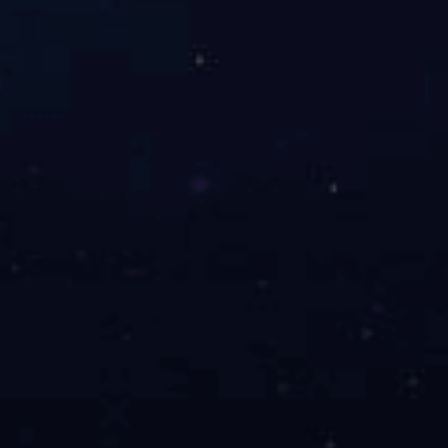
友情链接
在线留言
中国船舶集团有限公司
扫码关注公众号