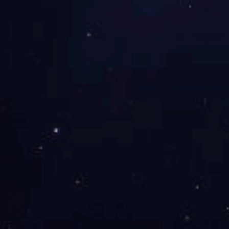
九游·官方版web站入口-Jiuyou j9（中
服务热线
售后服务: 86-400
国）
成套设备: 027-68
总 机: 027-68867207
九游·官方版web站入
传 真: 027-68867461,68867462
海外业务: 027-6
邮 箱:
whcj@fv96.com
地 址: 中国湖北省武汉市青山区武东街九号