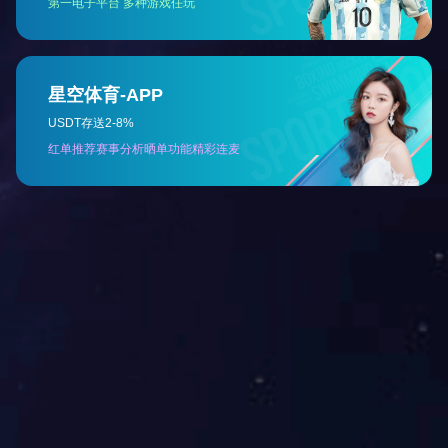
化九游·官方版web站入口建设，积极培育和践行“三品三心”企业
核心价值观，以文化软实力促进提升企业核心竞争力。公司视人
才为第一资源，拥有一支优秀的员工队伍，并通过建立并不断完
善人才引进培养和激励机制，为吸纳汇聚和培养高端人才搭建了
良好平台。
面向未来，公司将始终以建设行业领先、国际一流现代化企
业为愿景，以高质量发展为主题，以传承和合作为基础，以强化
技术创新和技术管理提升为重点，聚焦定型产品提档升级和市场
占有率提升，聚焦新研制产品高质量交付和产业应用推广，聚焦
工程总包能力建设，努力实现由生产型制造向研发型制造转型，
为实现服务国防、引领行业、奉献社会使命不懈奋斗。