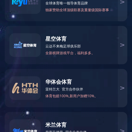
九游·官方版web站入口-Jiuyou
j9（中国） ( WMMP )
武汉船用机械厂（461厂）始建于1958年，是中国船舶集团有
限公司的重要成员单位和骨干配套企业，2003年底改制更名为九
游·官方版web站入口-Jiuyou j9（中国） 。公司占地面积108万平
米，现有员工3200余人，注册资本30亿元，资产规模超过100亿
元。历经六十多年持续稳定发展，公司逐步形成了集大型成套装
备研制生产、销售和服务于一体，以军为本、军民结合、多业并