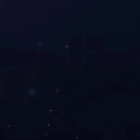
九游·官方版web站入口-Jiuyou j9（中国）
总 机: 027-68867207
传 真: 027-68867461,68867462
邮 箱:
whcj@fv96.com
地 址: 中国湖北省武汉市青山区武东街九号
友情链接
中国船舶集团有限公司