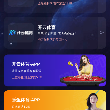
高强度锚杆
页
上一页
1
下一页
转到
九游·官方版web站入口-Jiuyou j9（中国）