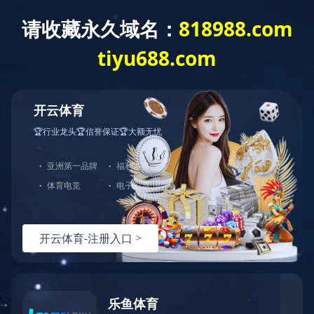
九游·官方版web站入口
产品与服务
当前位置
>
九游·官方版web站入口
>
产品与服务
>
产品简介
>
桥梁产品
>
预应
力产品