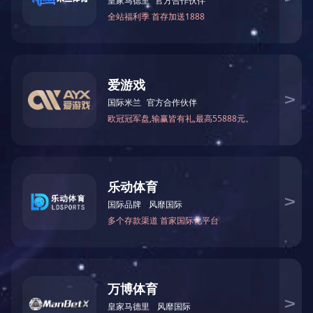
多点锚泊和作业绞车
鲨鱼钳