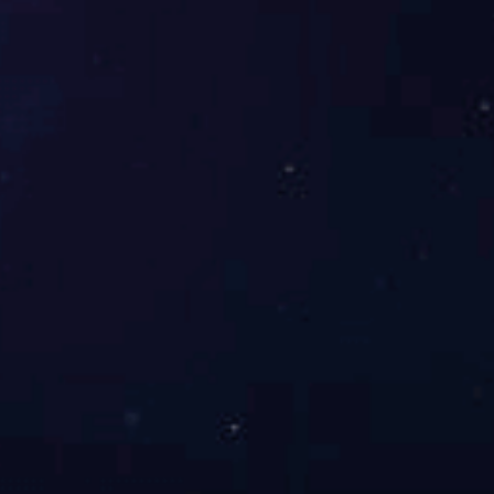
AHC深海补偿技术
页
上一页
1
下一页
转到