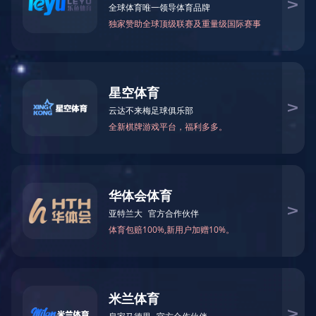
COC型海事起重机