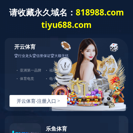
九游·官方版web站入口
产品与服务
当前位置
>
九游·官方版web站入口
>
产品与服务
>
产品简介
>
海工装备
>
海事
起重机