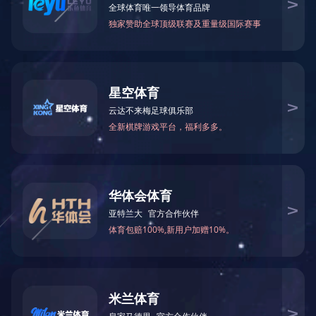
电焊条
铁锚牌电焊条产品包括非合金及细晶粒钢用焊条、高强钢用
焊条、耐候钢用焊条、低温钢用焊条、热强钢用焊条、高锰
钢用焊条、不锈钢用焊条、堆焊用焊条等。产品相继通过了
CCS、LR、NK、ABS、BV、DNV、KR、RINA等多国船级社
认证，广泛应用于船舶、海工、桥梁、车辆工程、能源储运
等国民经济建设各个领域。