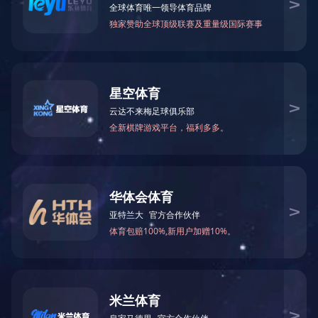
药芯焊丝
铁锚牌药芯焊丝产品包括非合金钢及细晶粒钢、高强钢、高
锰钢、低温钢、耐候钢、耐蚀钢、耐热钢、不锈钢等。目
前，铁锚公司已形成气体保护焊用药芯焊丝、垂直气电立焊
药芯焊丝、高速平角焊药芯焊丝、金属粉芯药芯焊丝、高锰
钢用药芯焊丝、自保护药芯焊丝等多品种、全系列药芯焊丝
产品，具有桶装、盘装等多种包装形式，适用于手工半自动
焊、自动焊等场合，广泛应用于船舶、海工、桥梁、钢构、
管道工程等各个行业。产品相继通过多国船级社认证、欧盟
产品认证、德国铁路产品认证、德国承压设备用材料认证。
铁锚公司药芯焊丝多年稳居我国船舶市场药芯焊丝市场占有
率第一位。