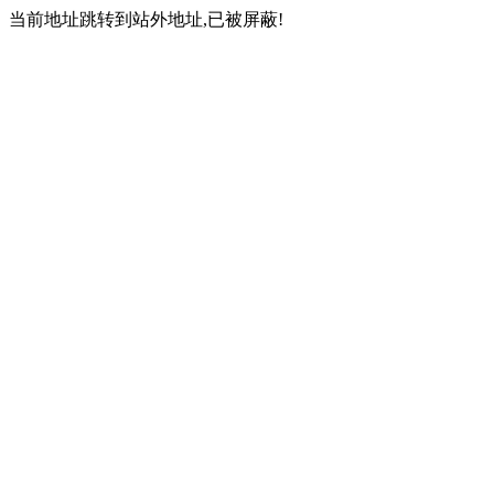
当前地址跳转到站外地址,已被屏蔽!